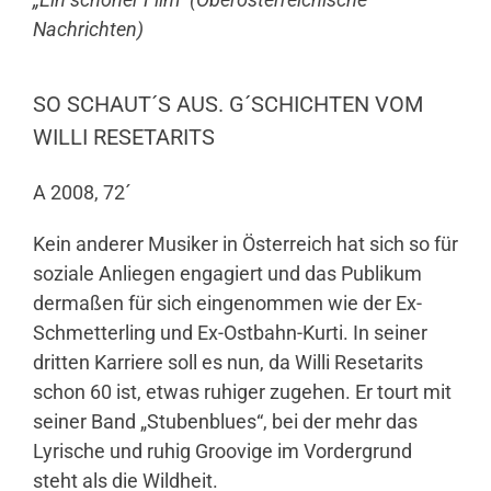
Nachrichten)
SO SCHAUT´S AUS. G´SCHICHTEN VOM
WILLI RESETARITS
A 2008, 72´
Kein anderer Musiker in Österreich hat sich so für
soziale Anliegen engagiert und das Publikum
dermaßen für sich eingenommen wie der Ex-
Schmetterling und Ex-Ostbahn-Kurti. In seiner
dritten Karriere soll es nun, da Willi Resetarits
schon 60 ist, etwas ruhiger zugehen. Er tourt mit
seiner Band „Stubenblues“, bei der mehr das
Lyrische und ruhig Groovige im Vordergrund
steht als die Wildheit.