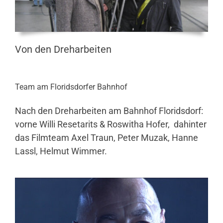
Von den Dreharbeiten
Team am Floridsdorfer Bahnhof
Nach den Dreharbeiten am Bahnhof Floridsdorf:
vorne Willi Resetarits & Roswitha Hofer, dahinter
das Filmteam Axel Traun, Peter Muzak, Hanne
Lassl, Helmut Wimmer.