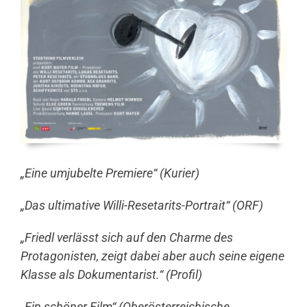
„Eine umjubelte Premiere“ (Kurier)
„Das ultimative Willi-Resetarits-Portrait“ (ORF)
„Friedl verlässt sich auf den Charme des
Protagonisten, zeigt dabei aber auch seine eigene
Klasse als Dokumentarist.“ (Profil)
„Ein schöner Film“ (Oberösterreichische