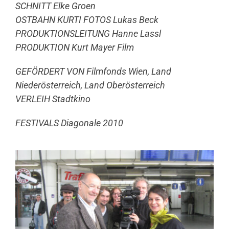
SCHNITT Elke Groen
OSTBAHN KURTI FOTOS Lukas Beck
PRODUKTIONSLEITUNG Hanne Lassl
PRODUKTION Kurt Mayer Film
GEFÖRDERT VON Filmfonds Wien, Land
Niederösterreich, Land Oberösterreich
VERLEIH Stadtkino
FESTIVALS Diagonale 2010