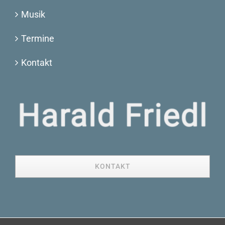
Musik
Termine
Kontakt
KONTAKT