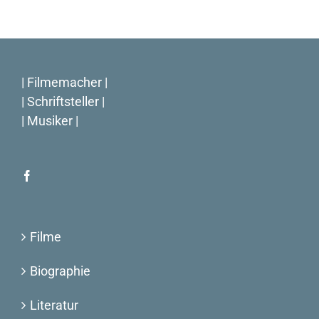
| Filmemacher |
| Schriftsteller |
| Musiker |
Filme
Biographie
Literatur