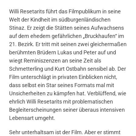
Willi Resetarits führt das Filmpublikum in seine
Welt der Kindheit im südburgenländischen
Stinaz. Er zeigt die Stätten seines Aufwachsens
auf dem ehedem gefährlichen „Bruckhaufen“ im
21. Bezirk. Er tritt mit seinen zwei gleichermaßen
berühmten Brüdern Lukas und Peter auf und
wiegt Reminiszenzen an seine Zeit als
Schmetterling und Kurt Ostbahn sensibel ab. Der
Film unterschlägt in privaten Einblicken nicht,
dass selbst ein Star seines Formats mal mit
Unsicherheiten zu kämpfen hat. Verblüffend, wie
ehrlich Willi Resetarits mit problematischen
Begleiterscheinungen seiner überaus intensiven
Lebensart umgeht.
Sehr unterhaltsam ist der Film. Aber er stimmt