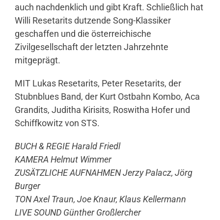
auch nachdenklich und gibt Kraft. Schließlich hat
Willi Resetarits dutzende Song-Klassiker
geschaffen und die österreichische
Zivilgesellschaft der letzten Jahrzehnte
mitgeprägt.
MIT Lukas Resetarits, Peter Resetarits, der
Stubnblues Band, der Kurt Ostbahn Kombo, Aca
Grandits, Juditha Kirisits, Roswitha Hofer und
Schiffkowitz von STS.
BUCH & REGIE Harald Friedl
KAMERA Helmut Wimmer
ZUSÄTZLICHE AUFNAHMEN Jerzy Palacz, Jörg
Burger
TON Axel Traun, Joe Knaur, Klaus Kellermann
LIVE SOUND Günther Großlercher