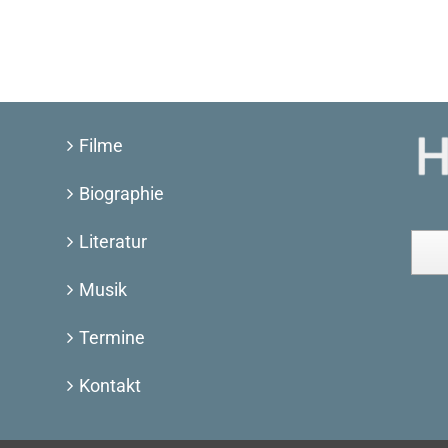
Filme
Biographie
Literatur
Musik
Termine
Kontakt