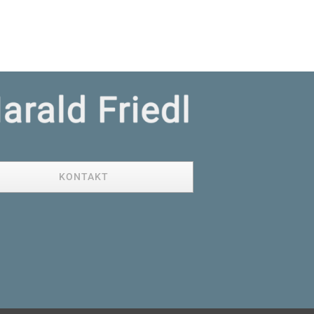
KONTAKT