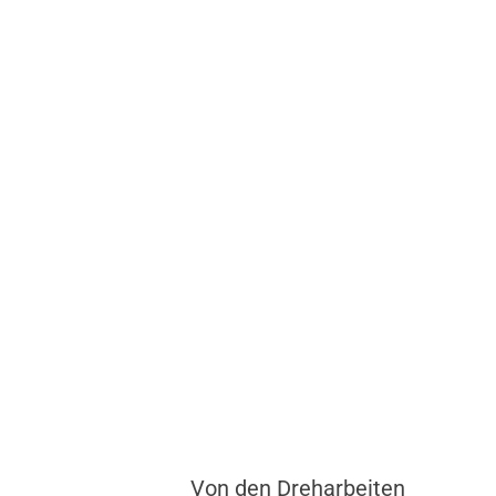
Von den Dreharbeiten