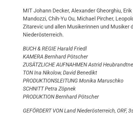
MIT Johann Decker, Alexander Gheorghiu, Erik H
Mandozzi, Chih-Yu Ou, Michael Pircher, Leopol
Zitarevic und allen Musikerinnen und Musiker 
Niederösterreich.
BUCH & REGIE Harald Friedl
KAMERA Bernhard Pötscher
ZUSÄTZLICHE AUFNAHMEN Astrid Heubrandtner,
TON Ina Nikolow, David Benedikt
PRODUKTIONSLEITUNG Monika Maruschko
SCHNITT Petra Zöpnek
PRODUKTION Bernhard Pötscher
GEFÖRDERT VON Land Niederösterreich, ORF, 3